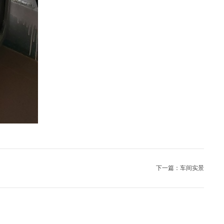
下一篇：车间实景