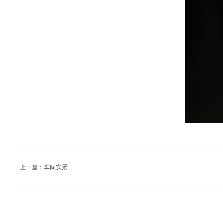
上一篇：车间实景