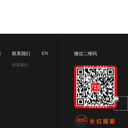
EN
聘
联系我们
微信二维码
联系我们