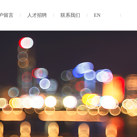
户留言
人才招聘
联系我们
EN