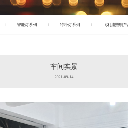
智能灯系列
特种灯系列
飞利浦照明产
车间实景
2021-09-14