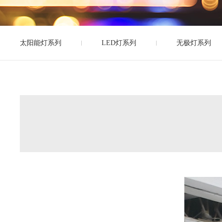
太阳能灯系列
LED灯系列
无极灯系列