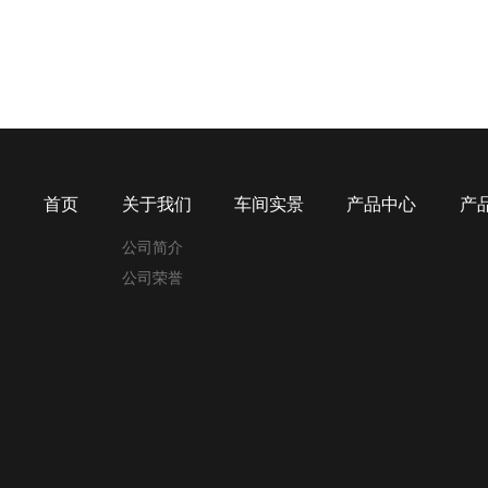
首页
关于我们
车间实景
产品中心
产
公司简介
公司荣誉