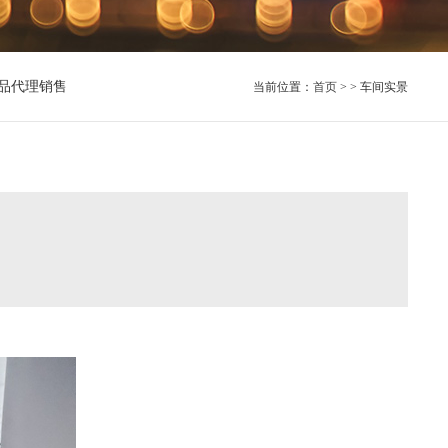
品代理销售
当前位置：
首页
> > 车间实景