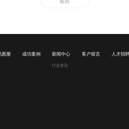
返回
品图册
成功案例
新闻中心
客户留言
人才招
行业资讯