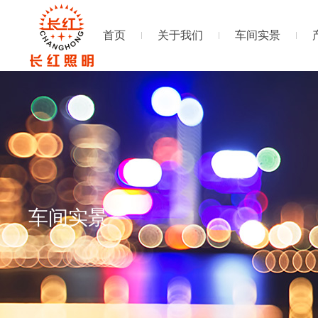
首页
关于我们
车间实景
车间实景