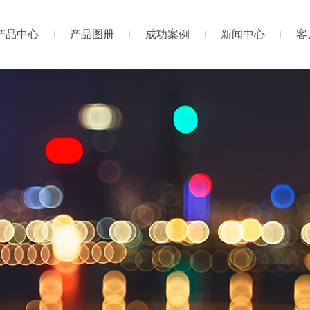
产品中心
产品图册
成功案例
新闻中心
客