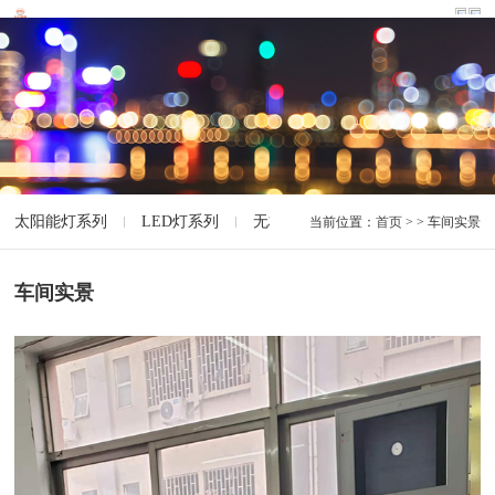
太阳能灯系列
LED灯系列
无极灯系列
智能灯系列
特
当前位置：
首页
> > 车间实景
车间实景