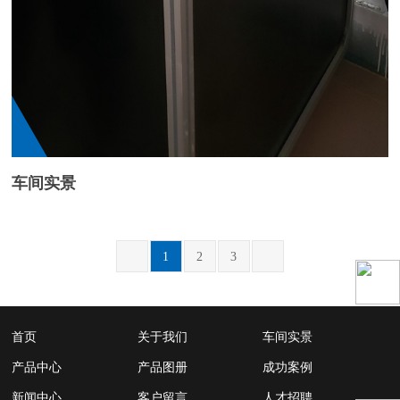
车间实景
1
2
3
首页
关于我们
车间实景
产品中心
产品图册
成功案例
新闻中心
客户留言
人才招聘