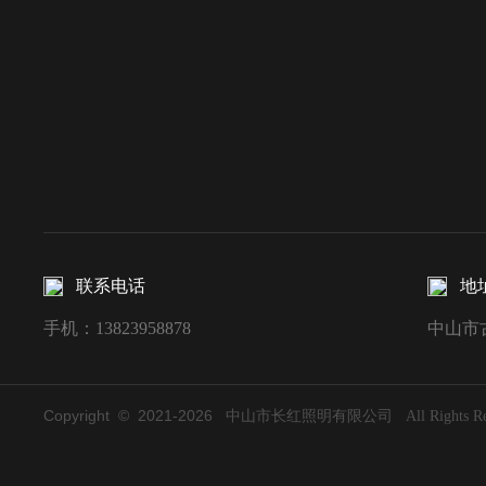
联系电话
地
手机：13823958878
中山市
Copyright © 2021-
2026
中山市长红照明有限公司 All Rights Rese