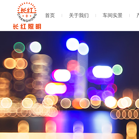
首页
关于我们
车间实景