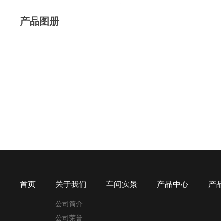
产品图册
首页
关于我们
车间实景
产品中心
产
公司简介
公司荣誉