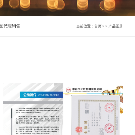
品代理销售
当前位置：
首页
> > 产品图册