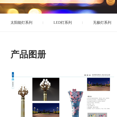
太阳能灯系列
LED灯系列
无极灯系列
产品图册