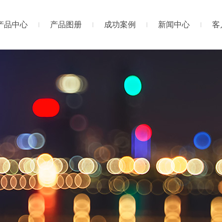
产品中心
产品图册
成功案例
新闻中心
客