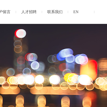
户留言
人才招聘
联系我们
EN