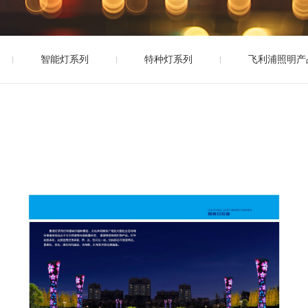
智能灯系列
特种灯系列
飞利浦照明产