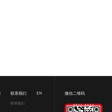
EN
聘
联系我们
微信二维码
联系我们