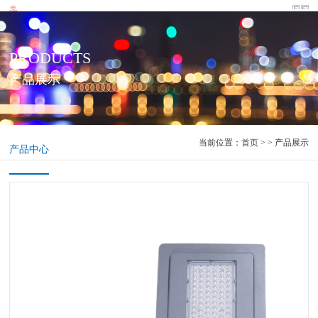
PRODUCTS
产品展示
当前位置：
首页
> > 产品展示
产品中心