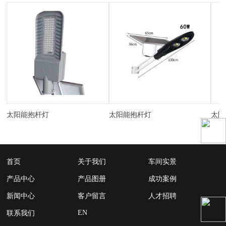
太阳能抱杆灯
太阳能抱杆灯
太阳
首页
关于我们
车间实景
产品中心
产品图册
成功案例
新闻中心
客户留言
人才招聘
EN
联系我们