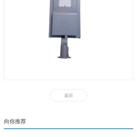
返回
向你推荐