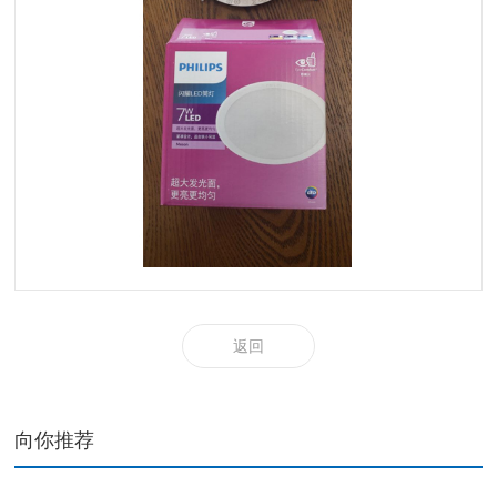
返回
向你推荐