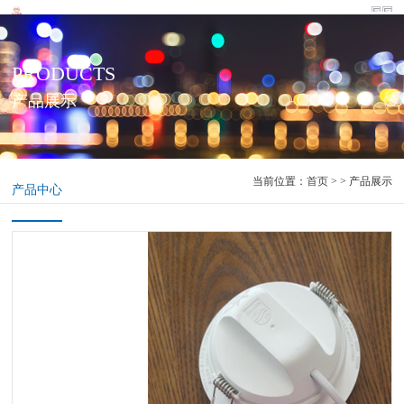
PRODUCTS
产品展示
当前位置：
首页
> > 产品展示
产品中心