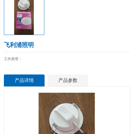
飞利浦照明
工作原理：
产品详情
产品参数